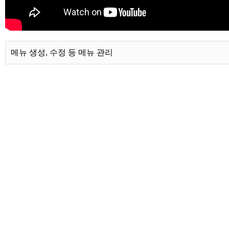
메뉴 생성, 수정 등 메뉴 관리