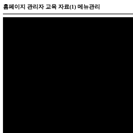
홈페이지 관리자 교육 자료(1) 메뉴관리