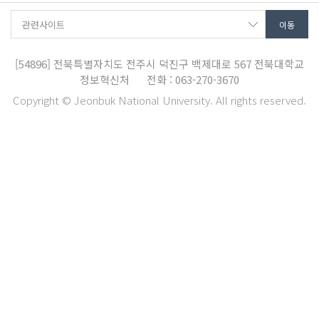
[54896]
전북특별자치도 전주시 덕진구 백제대로 567
전북대학교
정보혁신처
전화 : 063-270-3670
Copyright © Jeonbuk National University. All rights reserved.