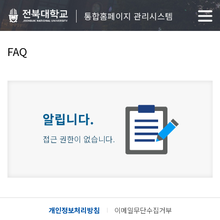
통합홈페이지 관리시스템
FAQ
알립니다.
접근 권한이 없습니다.
개인정보처리방침
이메일무단수집거부