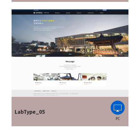
LabType_05