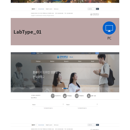
LabType_01