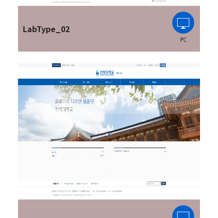
LabType_02