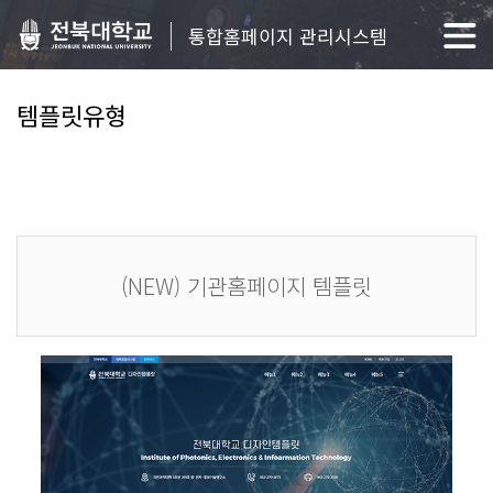
통합홈페이지 관리시스템
템플릿유형
(NEW) 기관홈페이지 템플릿