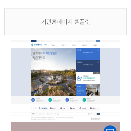
기관홈페이지 템플릿