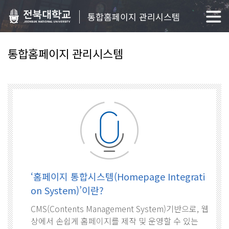
통합홈페이지 관리시스템
통합홈페이지 관리시스템
‘홈페이지 통합시스템(Homepage Integrati
on System)’이란?
CMS(Contents Management System)기반으로, 웹
상에서 손쉽게 홈페이지를 제작 및 운영할 수 있는